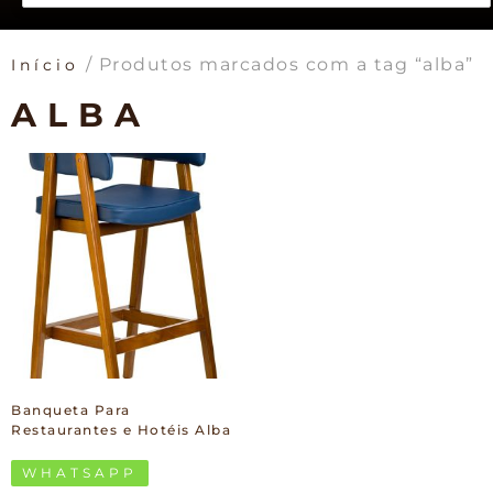
/ Produtos marcados com a tag “alba”
Início
ALBA
Banqueta Para
Restaurantes e Hotéis Alba
WHATSAPP