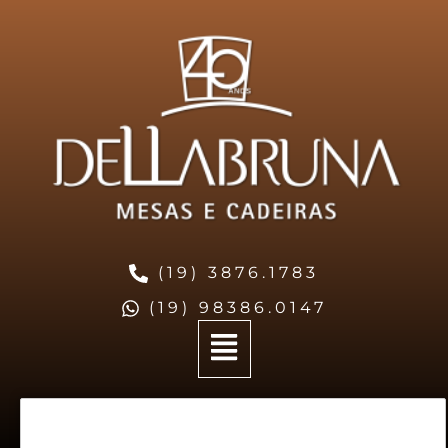
(19) 3876.1783
(19) 98386.0147