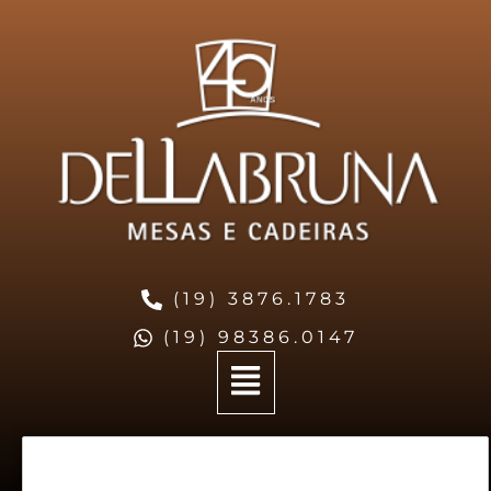
(19) 3876.1783
(19) 98386.0147