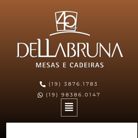
(19) 3876.1783
(19) 98386.0147