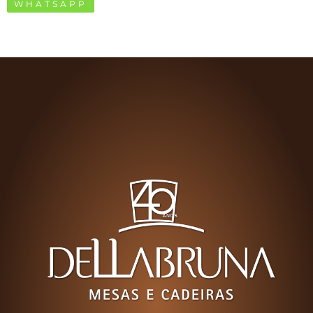
WHATSAPP