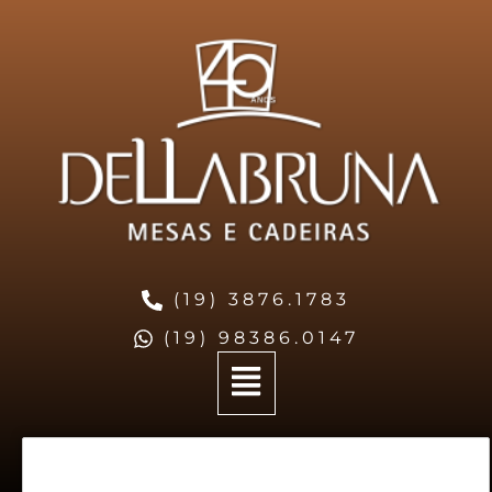
(19) 3876.1783
(19) 98386.0147