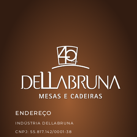
ENDEREÇO
INDÚSTRIA DELLABRUNA
CNPJ: 55.817.142/0001-38