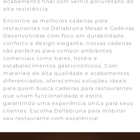
Acabamento final com verniz poliuretano de
alta resistência.
Encontre as melhores cadeiras para
restaurantes na Dellabruna Mesas e Cadeiras.
Desenvolvidas com foco em durabilidade,
conforto e design elegante, nossas cadeiras
são perfeitas para compor ambientes
comerciais como bares, hotéis e
estabelecimentos gastronômicos. Com
materiais de alta qualidade e acabamentos
diferenciados, oferecemos soluções ideais
para quem busca cadeiras para restaurantes
que unam funcionalidade e estilo,
garantindo uma experiência única para seus
clientes. Escolha Dellabruna para mobiliar
seu restaurante com excelência!