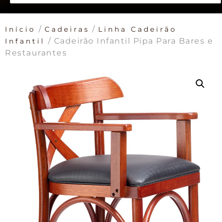
/
/
Início
Cadeiras
Linha Cadeirão
/ Cadeirão Infantil Pipa Para Bares e
Infantil
Restaurantes