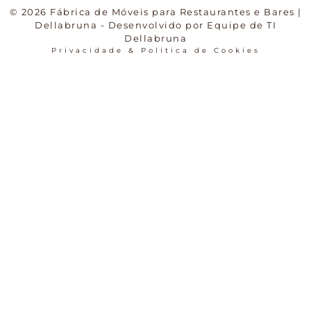
© 2026 Fábrica de Móveis para Restaurantes e Bares |
Dellabruna - Desenvolvido por Equipe de TI
Dellabruna
Privacidade & Política de Cookies