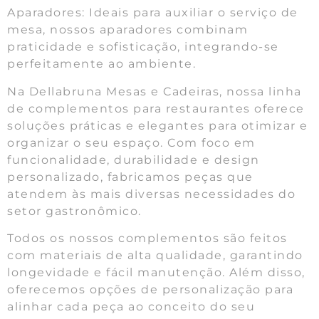
Aparadores: Ideais para auxiliar o serviço de
mesa, nossos aparadores combinam
praticidade e sofisticação, integrando-se
perfeitamente ao ambiente.
Na Dellabruna Mesas e Cadeiras, nossa linha
de complementos para restaurantes oferece
soluções práticas e elegantes para otimizar e
organizar o seu espaço. Com foco em
funcionalidade, durabilidade e design
personalizado, fabricamos peças que
atendem às mais diversas necessidades do
setor gastronômico.
Todos os nossos complementos são feitos
com materiais de alta qualidade, garantindo
longevidade e fácil manutenção. Além disso,
oferecemos opções de personalização para
alinhar cada peça ao conceito do seu