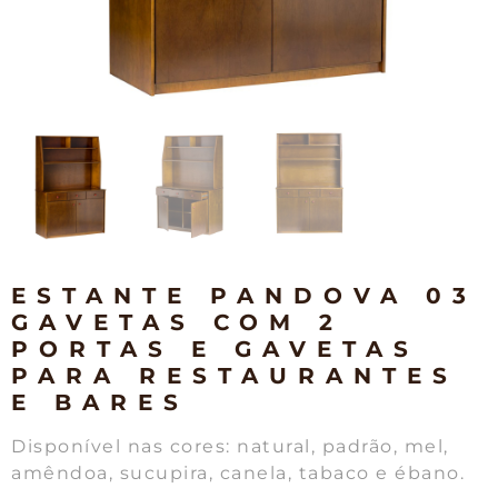
ESTANTE PANDOVA 03
GAVETAS COM 2
PORTAS E GAVETAS
PARA RESTAURANTES
E BARES
Disponível nas cores: natural, padrão, mel,
amêndoa, sucupira, canela, tabaco e ébano.