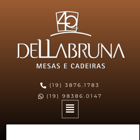
(19) 3876.1783
(19) 98386.0147