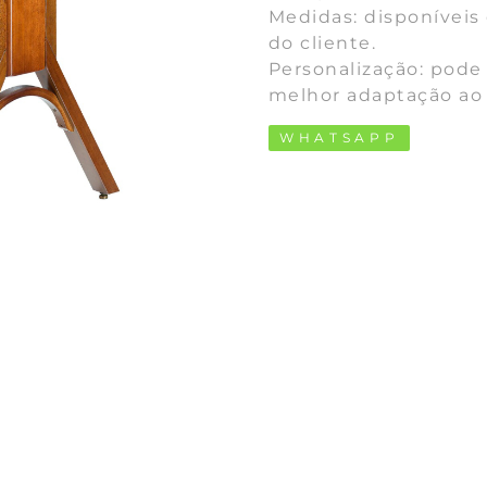
Medidas: disponíveis
do cliente.
Personalização: pode
melhor adaptação ao 
WHATSAPP