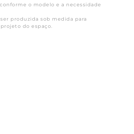
 conforme o modelo e a necessidade
 ser produzida sob medida para
projeto do espaço.