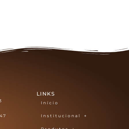
LINKS
3
Início
147
Institucional