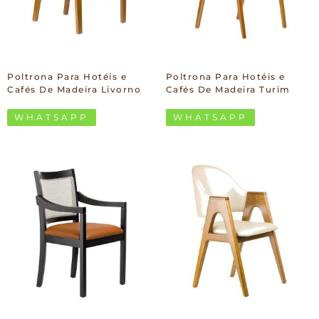
Poltrona Para Hotéis e
Poltrona Para Hotéis e
Cafés De Madeira Livorno
Cafés De Madeira Turim
WHATSAPP
WHATSAPP