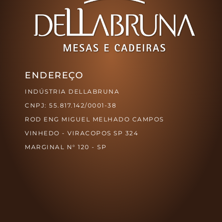
ENDEREÇO
INDÚSTRIA DELLABRUNA
CNPJ: 55.817.142/0001-38
ROD ENG MIGUEL MELHADO CAMPOS
VINHEDO - VIRACOPOS SP 324
MARGINAL N° 120 - SP