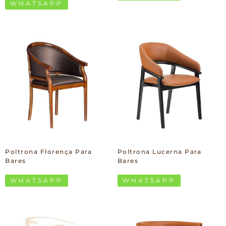
WHATSAPP
Poltrona Florença Para
Poltrona Lucerna Para
Bares
Bares
WHATSAPP
WHATSAPP