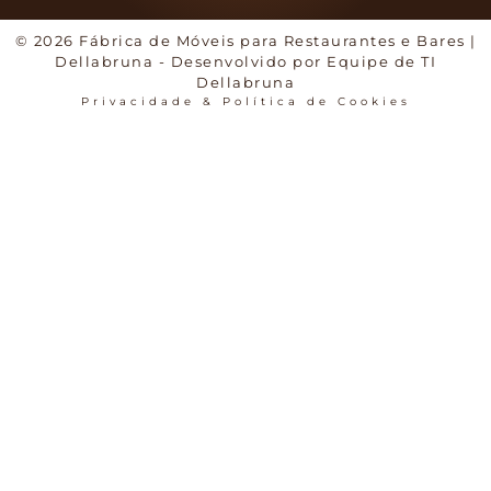
© 2026 Fábrica de Móveis para Restaurantes e Bares |
Dellabruna - Desenvolvido por Equipe de TI
Dellabruna
Privacidade & Política de Cookies