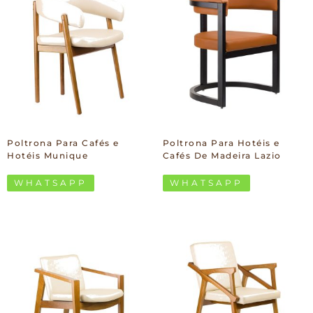
Poltrona Para Cafés e
Poltrona Para Hotéis e
Hotéis Munique
Cafés De Madeira Lazio
WHATSAPP
WHATSAPP