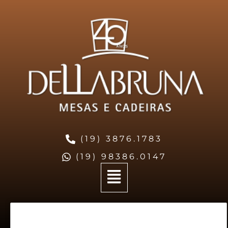
(19) 3876.1783
(19) 98386.0147