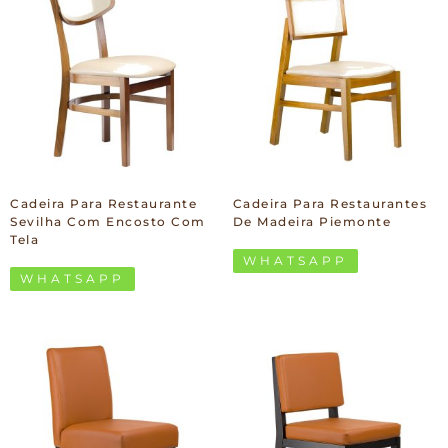
Cadeira Para Restaurante
Cadeira Para Restaurantes
Sevilha Com Encosto Com
De Madeira Piemonte
Tela
WHATSAPP
WHATSAPP