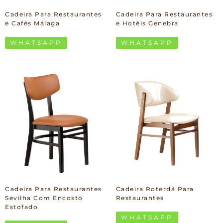
Cadeira Para Restaurantes
Cadeira Para Restaurantes
e Cafés Málaga
e Hotéis Genebra
WHATSAPP
WHATSAPP
Cadeira Para Restaurantes
Cadeira Roterdã Para
Sevilha Com Encosto
Restaurantes
Estofado
WHATSAPP