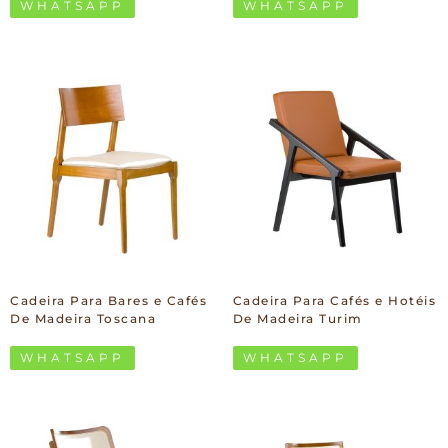
WHATSAPP
WHATSAPP
Cadeira Para Bares e Cafés
Cadeira Para Cafés e Hotéis
De Madeira Toscana
De Madeira Turim
WHATSAPP
WHATSAPP