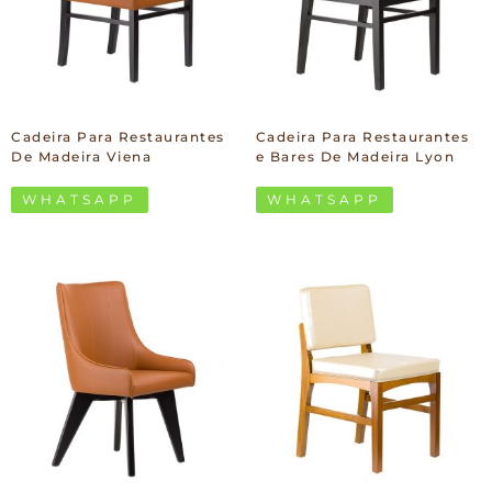
Cadeira Para Restaurantes
Cadeira Para Restaurantes
De Madeira Viena
e Bares De Madeira Lyon
WHATSAPP
WHATSAPP