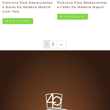
Poltrona Para Restaurantes
Poltrona Para Restaurantes
e Bares De Madeira Madrid
e Cafés De Madeira Napoli
Com Tela
WHATSAPP
WHATSAPP
1
2
→